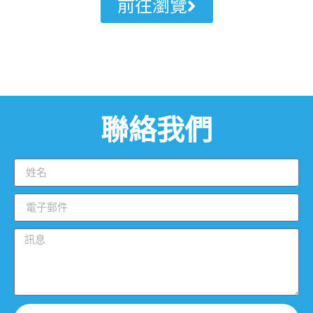
前往瀏覽
聯絡我們